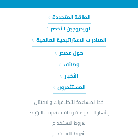
الطاقة المتجددة
الهيدروجين الأخضر
المبادرات الاستراتيجية العالمية
حول مصدر
وظائف
الأخبار
المستثمرون
خط المساعدة للأخلاقيات والامتثال
إشعار الخصوصية وملفات تعريف الارتباط
شروط الاستخدام
شروط الاستخدام