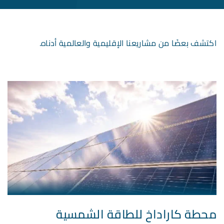
اكتشف بعضًا من مشاريعنا الإقليمية والعالمية أدناه.
محطة كاراداخ للطاقة الشمسية