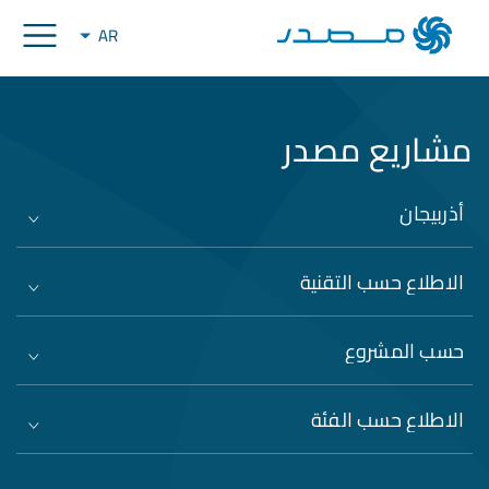
AR
مشاريع مصدر
أذربيجان
الاطلاع حسب التقنية
حسب المشروع
الاطلاع حسب الفئة