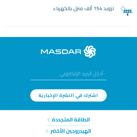
تزويد 154 ألف منزل بالكهرباء
اشترك في النشرة الإخبارية
الطاقة المتجددة
الهيدروجين الأخضر