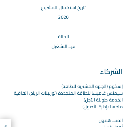
تاريخ استكمال المشروع
2020
الحالة
قيد التشغيل
الشركاء
إسكوم (الجهة المشترية للطاقة)
سيمنس غاميسا للطاقة المتجددة (توربينات الرياح، اتفاقية
الخدمة طويلة الأجل)
مامسا (إدارة الأصول)
المساهمون:
أوملاكسا