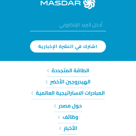
اشترك في النشرة الإخبارية
الطاقة المتجددة
الهيدروجين الأخضر
المبادرات الاستراتيجية العالمية
حول مصدر
وظائف
الأخبار