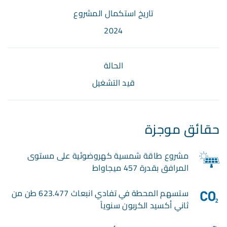
تاريخ استكمال المشروع
2024
الحالة
قيد التشغيل
حقائق موجزة
مشروع طاقة شمسية كهروضوئية على مستوى
المرافق بقدرة 457 ميجاواط
ستسهم المحطة في تفادي انبعاث 623.477 طن من
ثاني أكسيد الكربون سنوياً