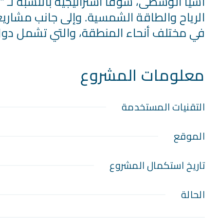
آسيا الوسطى، سوقاً استراتيجية بالنسبة لـ
الرياح والطاقة الشمسية. وإلى جانب مشاري
في مختلف أنحاء المنطقة، والتي تشمل دول 
معلومات المشروع
التقنيات المستخدمة
الموقع
تاريخ استكمال المشروع
الحالة