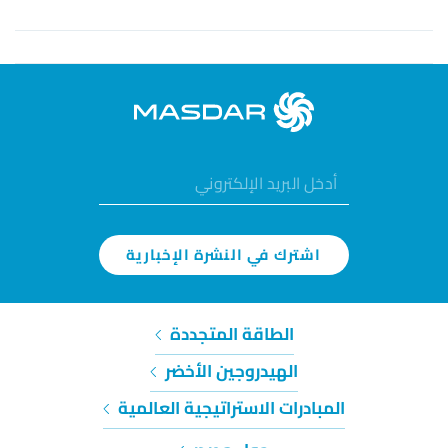
اشترك في النشرة الإخبارية
الطاقة المتجددة
الهيدروجين الأخضر
المبادرات الاستراتيجية العالمية