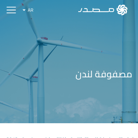
AR
مصفوفة لندن