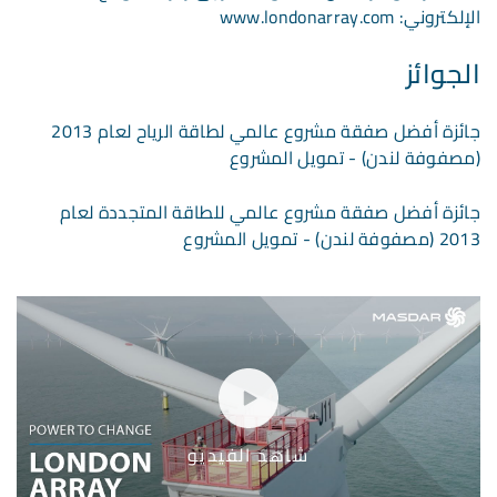
الإلكتروني: www.londonarray.com
الجوائز
جائزة أفضل صفقة مشروع عالمي لطاقة الرياح لعام 2013
(مصفوفة لندن) - تمويل المشروع
جائزة أفضل صفقة مشروع عالمي للطاقة المتجددة لعام
2013 (مصفوفة لندن) - تمويل المشروع
شاهد الفيديو