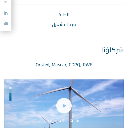
الحالة
قيد التشغيل
شركاؤنا
Orsted, Masdar, CDPQ, RWE
شاهد الفيديو