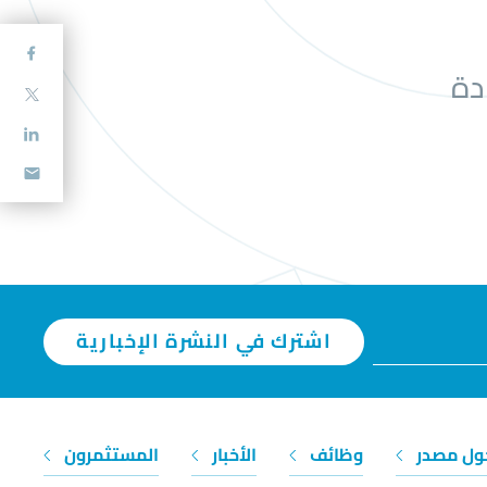
دة
اشترك في النشرة الإخبارية
ول مصدر
وظائف
الأخبار
المستثمرون