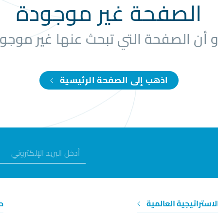
الصفحة غير موجودة
و أن الصفحة التي تبحث عنها غير موجو
اذهب إلى الصفحة الرئيسية
الاستراتيجية العالمية
ح