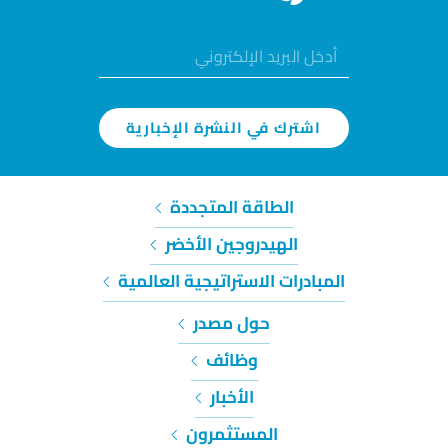
اشترك في النشرة الإخبارية
الطاقة المتجددة
الهيدروجين الأخضر
المبادرات الاستراتيجية العالمية
حول مصدر
وظائف
الأخبار
المستثمرون