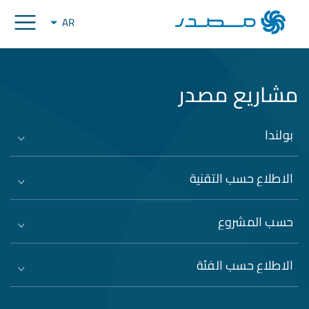
AR
مشاريع مصدر
بولندا
الاطلاع حسب التقنية
حسب المشروع
الاطلاع حسب الفئة