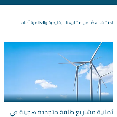
اكتشف بعضًا من مشاريعنا الإقليمية والعالمية أدناه.
ثمانية مشاريع طاقة متجددة هجينة في