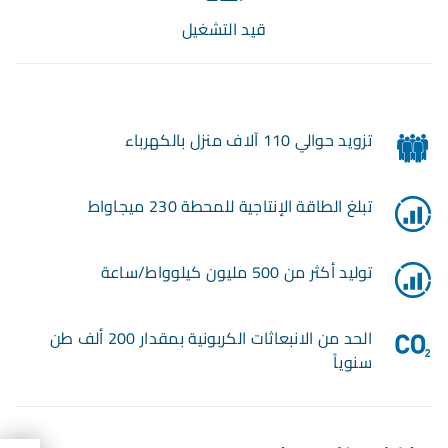
قيد التشغيل
تزويد حوالي 110 آلاف منزل بالكهرباء
تبلغ الطاقة الإنتاجية للمحطة 230 ميجاواط
توليد أكثر من 500 مليون كيلوواط/ساعة
الحد من الانبعاثات الكربونية بمقدار 200 ألف طن
سنوياً