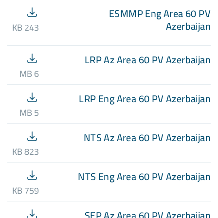
ESMMP Eng Area 60 PV
Azerbaijan
243 KB
LRP Az Area 60 PV Azerbaijan
6 MB
LRP Eng Area 60 PV Azerbaijan
5 MB
NTS Az Area 60 PV Azerbaijan
823 KB
NTS Eng Area 60 PV Azerbaijan
759 KB
SEP Az Area 60 PV Azerbaijan