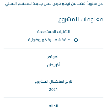
طن سنوياً. فضلاً عن توفير فرص عمل جديدة للمجتمع المحلي.
معلومات المشروع
التقنيات المستخدمة
طاقة شمسية كهروضوئية
الموقع
أذربيجان
تاريخ استكمال المشروع
2024
الحالة