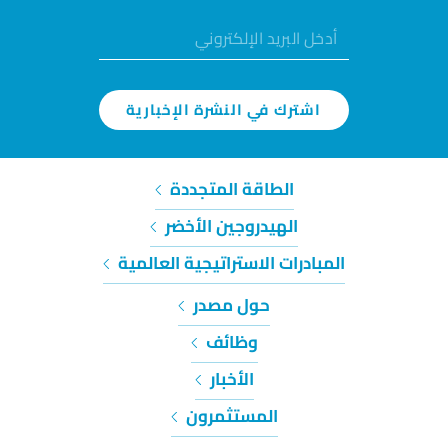
اشترك في النشرة الإخبارية
الطاقة المتجددة
الهيدروجين الأخضر
المبادرات الاستراتيجية العالمية
حول مصدر
وظائف
الأخبار
المستثمرون