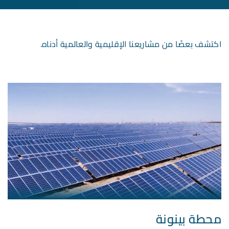
اكتشف بعضًا من مشاريعنا الإقليمية والعالمية أدناه.
محطة بينونة