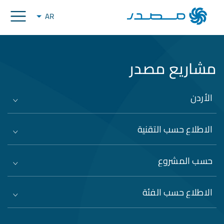
AR
مشاريع مصدر
الأردن
الاطلاع حسب التقنية
حسب المشروع
الاطلاع حسب الفئة