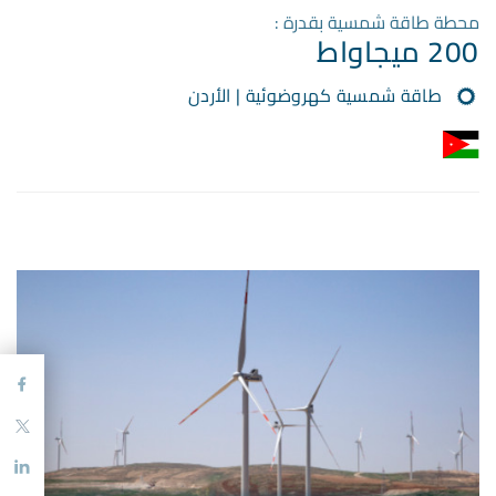
محطة طاقة شمسية بقدرة :
200 ميجاواط
طاقة شمسية كهروضوئية | الأردن