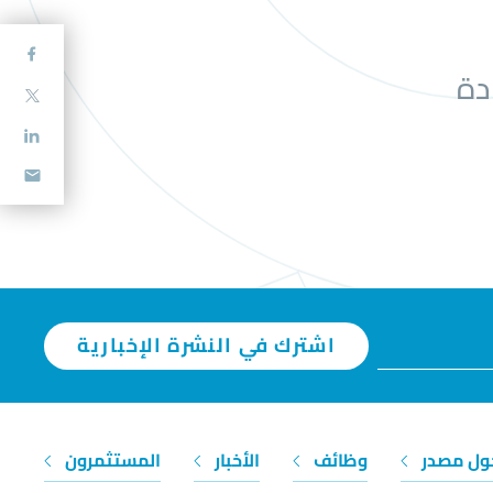
دة
اشترك في النشرة الإخبارية
ول مصدر
وظائف
الأخبار
المستثمرون