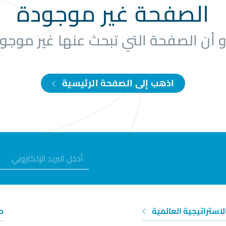
الصفحة غير موجودة
و أن الصفحة التي تبحث عنها غير موجو
اذهب إلى الصفحة الرئيسية
الاستراتيجية العالمية
ح