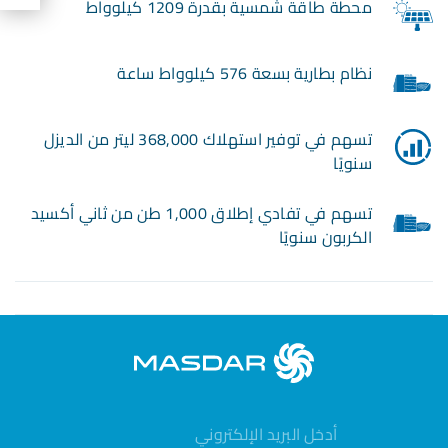
محطة طاقة شمسية بقدرة 1209 كيلوواط
نظام بطارية بسعة 576 كيلوواط ساعة
تسهم في توفير استهلاك 368,000 ليتر من الديزل
سنويًا
تسهم في تفادي إطلاق 1,000 طن من ثاني أكسيد
الكربون سنويًا