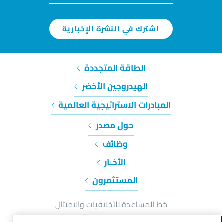
اشترك في النشرة الإخبارية
الطاقة المتجددة
الهيدروجين الأخضر
المبادرات الاستراتيجية العالمية
حول مصدر
وظائف
الأخبار
المستثمرون
خط المساعدة للأخلاقيات والامتثال
إشعار الخصوصية وملفات تعريف الارتباط