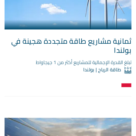
ثمانية مشاريع طاقة متجددة هجينة في
بولندا
تبلغ القدرة الإجمالية للمشاريع أكثر من 1 جيجاواط
طاقة الرياح | بولندا