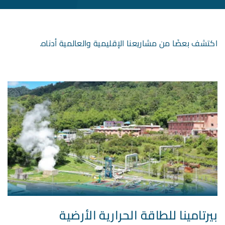
اكتشف بعضًا من مشاريعنا الإقليمية والعالمية أدناه.
بيرتامينا للطاقة الحرارية الأرضية