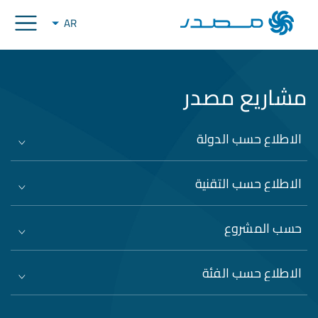
AR
مشاريع مصدر
الاطلاع حسب الدولة
الاطلاع حسب التقنية
حسب المشروع
الاطلاع حسب الفئة