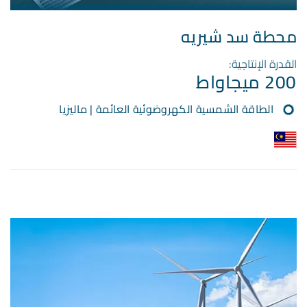
محطة سد شيريه
القدرة الإنتاجية:
200 ميجاواط
الطاقة الشمسية الكهروضوئية العائمة | ماليزيا