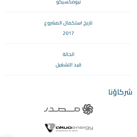
نيومكسيكو
تاريخ استكمال المشروع
2017
الحالة
قيد التشغيل
شركاؤنا