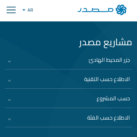
AR
مشاريع مصدر
جزر المحيط الهادئ
الاطلاع حسب التقنية
حسب المشروع
الاطلاع حسب الفئة