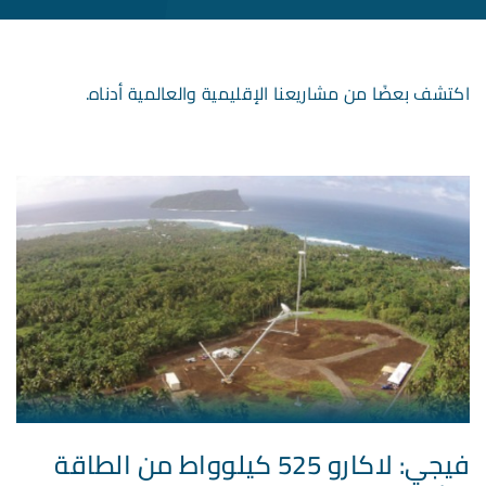
اكتشف بعضًا من مشاريعنا الإقليمية والعالمية أدناه.
فيجي: لاكارو 525 كيلوواط من الطاقة