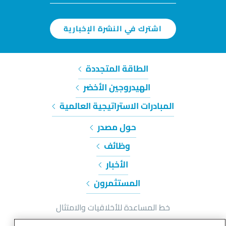
اشترك في النشرة الإخبارية
الطاقة المتجددة
الهيدروجين الأخضر
المبادرات الاستراتيجية العالمية
حول مصدر
وظائف
الأخبار
المستثمرون
خط المساعدة للأخلاقيات والامتثال
إشعار الخصوصية وملفات تعريف الارتباط