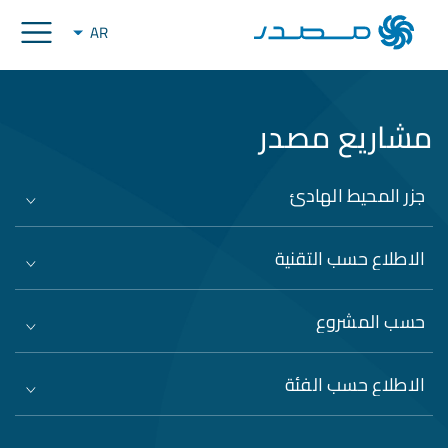
AR
مشاريع مصدر
جزر المحيط الهادئ
الاطلاع حسب التقنية
حسب المشروع
الاطلاع حسب الفئة