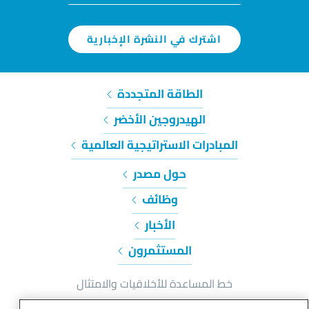
اشترك في النشرة الإخبارية
الطاقة المتجددة
الهيدروجين الأخضر
المبادرات الاستراتيجية العالمية
حول مصدر
وظائف
الأخبار
المستثمرون
خط المساعدة للأخلاقيات والامتثال
إشعار الخصوصية وملفات تعريف الارتباط