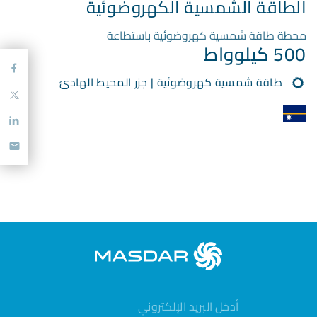
الطاقة الشمسية الكهروضوئية
محطة طاقة شمسية كهروضوئية باستطاعة
500 كيلوواط
طاقة شمسية كهروضوئية | جزر المحيط الهادئ