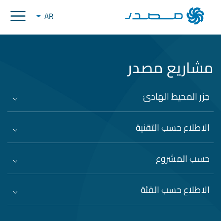
AR
مشاريع مصدر
جزر المحيط الهادئ
الاطلاع حسب التقنية
حسب المشروع
الاطلاع حسب الفئة