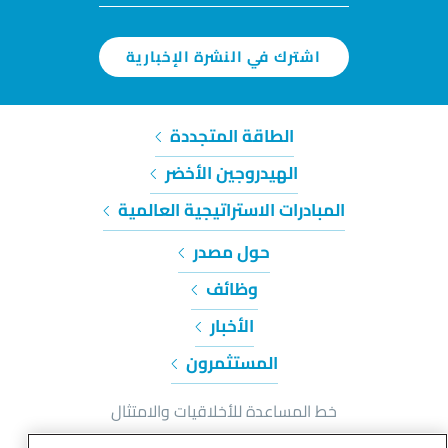
اشترك في النشرة الإخبارية
الطاقة المتجددة
الهيدروجين الأخضر
المبادرات الاستراتيجية العالمية
حول مصدر
وظائف
الأخبار
المستثمرون
خط المساعدة للأخلاقيات والامتثال
إشعار الخصوصية وملفات تعريف الارتباط