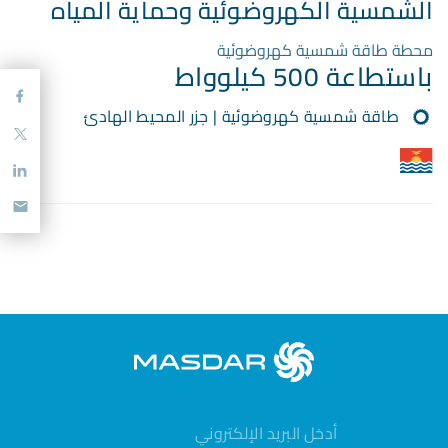
الشمسية الكهروضوئية وحماية المياه
محطة طاقة شمسية كهروضوئية
باستطاعة 500 كيلوواط
طاقة شمسية كهروضوئية | جزر المحيط الهادئ