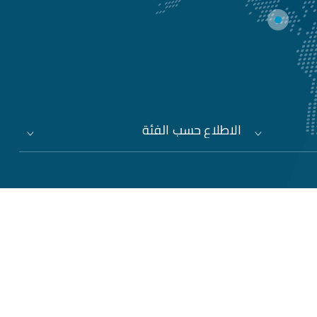
الاطلاع حسب الفئة