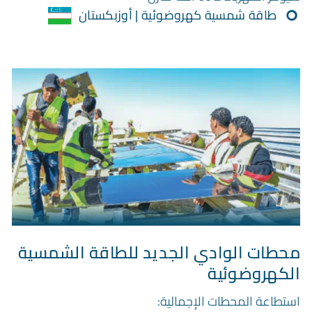
طاقة شمسية كهروضوئية | أوزبكستان
محطات الوادي الجديد للطاقة الشمسية
الكهروضوئية
استطاعة المحطات الإجمالية: