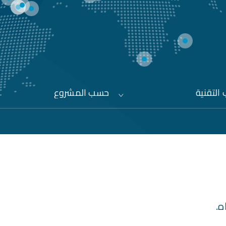
التقنية
حسب المشروع
ه.