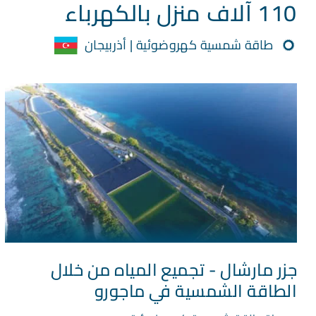
110 آلاف منزل بالكهرباء
طاقة شمسية كهروضوئية | أذربيجان
جزر مارشال - تجميع المياه من خلال
الطاقة الشمسية في ماجورو