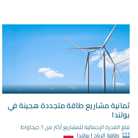
ثمانية مشاريع طاقة متجددة هجينة في
بولندا
تبلغ القدرة الإجمالية للمشاريع أكثر من 1 جيجاواط
طاقة الرياح | بولندا