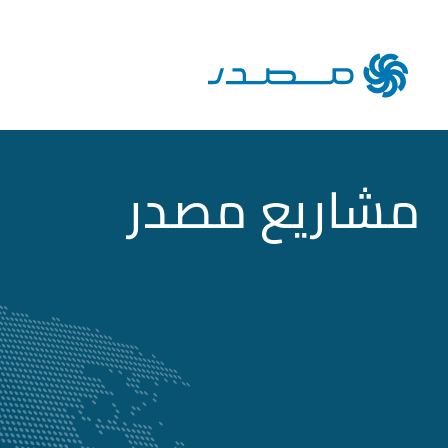
مشاريع مصدر