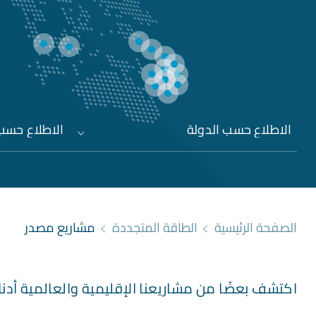
الاطلاع حسب الدولة
الاطلاع حسب 
الصفحة الرئيسية
الطاقة المتجددة
مشاريع مصدر
اكتشف بعضًا من مشاريعنا الإقليمية والعالمية أدنا