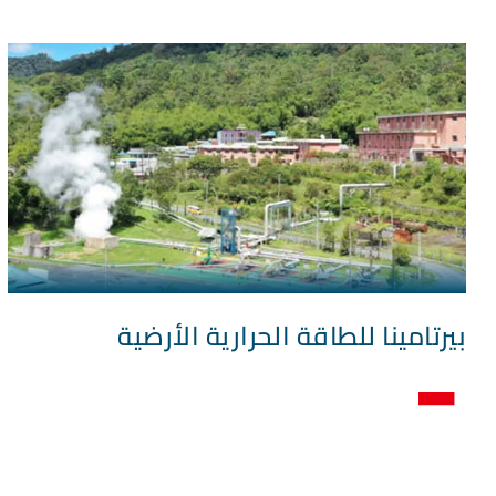
بيرتامينا للطاقة الحرارية الأرضية