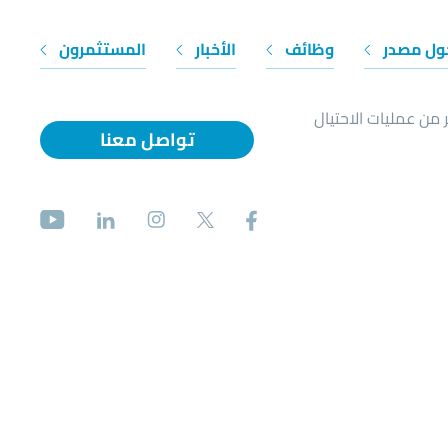
ول مصدر
وظائف
الأخبار
المستثمرون
 من عمليات الاحتيال
تواصل معنا