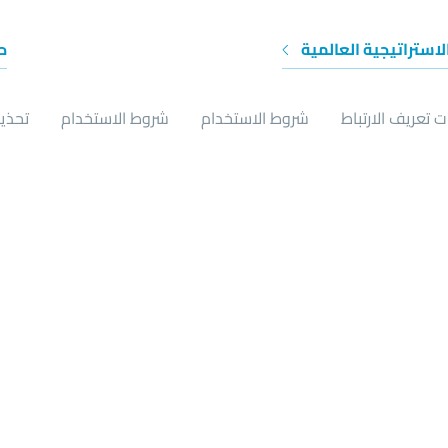
الاستراتيجية العالمية
ح
 تعريف الارتباط
شروط الاستخدام
شروط الاستخدام
تحذير