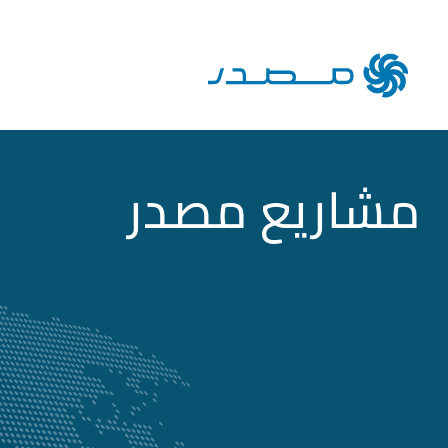
مشاريع مصدر