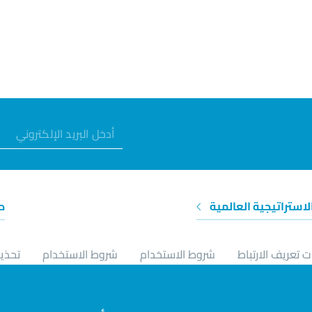
الاستراتيجية العالمية
ح
 تعريف الارتباط
شروط الاستخدام
شروط الاستخدام
تحذير