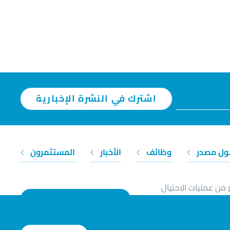
اشترك في النشرة الإخبارية
ول مصدر
وظائف
الأخبار
المستثمرون
 من عمليات الاحتيال
تواصل معنا