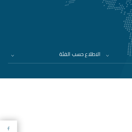
الاطلاع حسب الفئة