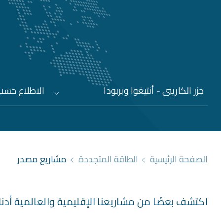
جزر الكاريبي - أنتيغوا وبربودا
الاطلاع حسب 
الصفحة الرئيسية
الطاقة المتجددة
مشاريع مصدر
اكتشف بعضًا من مشاريعنا الإقليمية والعالمية أدنا