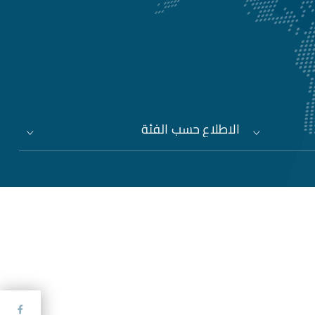
الاطلاع حسب الفئة