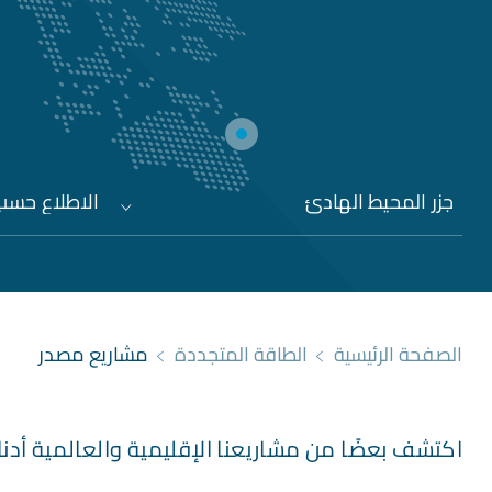
جزر المحيط الهادئ
الاطلاع حسب 
الصفحة الرئيسية
الطاقة المتجددة
مشاريع مصدر
اكتشف بعضًا من مشاريعنا الإقليمية والعالمية أدنا