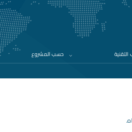
التقنية
حسب المشروع
ه.