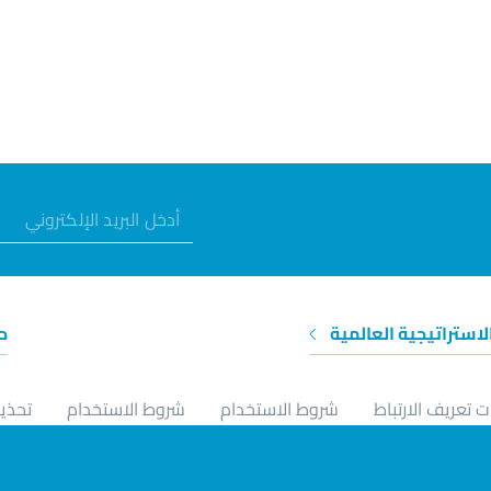
الاستراتيجية العالمية
ح
 تعريف الارتباط
شروط الاستخدام
شروط الاستخدام
تحذير