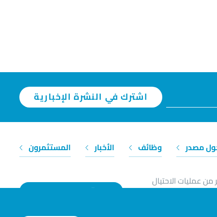
اشترك في النشرة الإخبارية
ول مصدر
وظائف
الأخبار
المستثمرون
 من عمليات الاحتيال
تواصل معنا