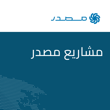
مشاريع مصدر