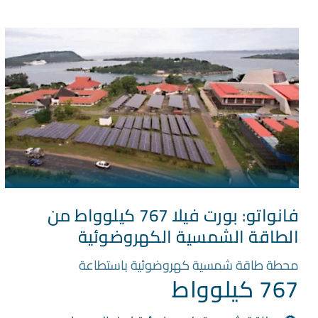
فانواتو: بورت فيلا 767 كيلوواط من
الطاقة الشمسية الكهروضوئية
محطة طاقة شمسية كهروضوئية باستطاعة
767 كيلوواط