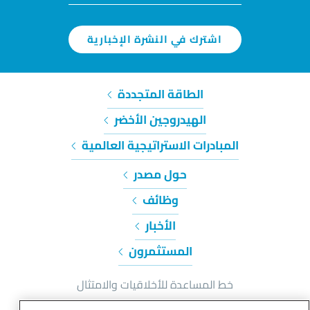
اشترك في النشرة الإخبارية
الطاقة المتجددة
الهيدروجين الأخضر
المبادرات الاستراتيجية العالمية
حول مصدر
وظائف
الأخبار
المستثمرون
خط المساعدة للأخلاقيات والامتثال
إشعار الخصوصية وملفات تعريف الارتباط