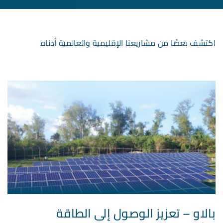
اكتشف بعضًا من مشاريعنا الإقليمية والعالمية أدناه.
بالاو – تعزيز الوصول إلى الطاقة