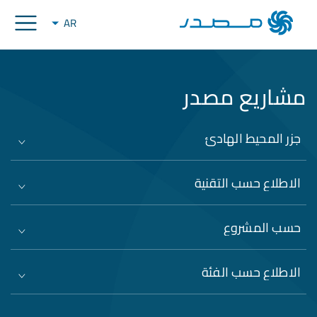
AR
مشاريع مصدر
جزر المحيط الهادئ
الاطلاع حسب التقنية
حسب المشروع
الاطلاع حسب الفئة