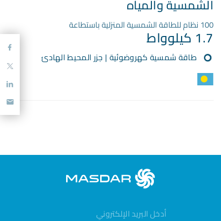
الشمسية والمياه
100 نظام للطاقة الشمسية المنزلية باستطاعة
1.7 كيلوواط
طاقة شمسية كهروضوئية | جزر المحيط الهادئ