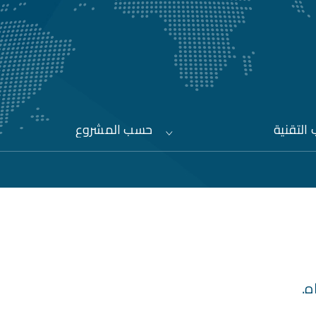
التقنية
حسب المشروع
ه.