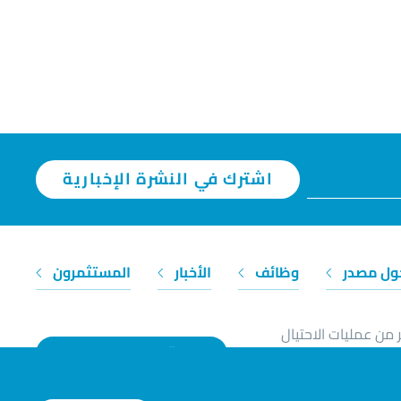
اشترك في النشرة الإخبارية
ول مصدر
وظائف
الأخبار
المستثمرون
 من عمليات الاحتيال
تواصل معنا