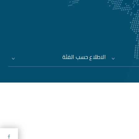
الاطلاع حسب الفئة