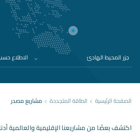
جزر المحيط الهادئ
الاطلاع حسب 
الصفحة الرئيسية
الطاقة المتجددة
مشاريع مصدر
اكتشف بعضًا من مشاريعنا الإقليمية والعالمية أدنا