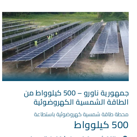
جمهورية ناورو – 500 كيلوواط من
الطاقة الشمسية الكهروضوئية
محطة طاقة شمسية كهروضوئية باستطاعة
500 كيلوواط