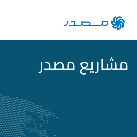
مشاريع مصدر