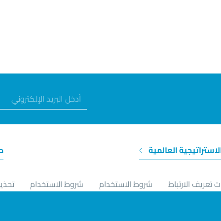
الاستراتيجية العالمية
ح
 تعريف الارتباط
شروط الاستخدام
شروط الاستخدام
تحذير