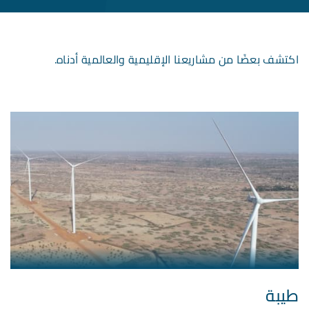
اكتشف بعضًا من مشاريعنا الإقليمية والعالمية أدناه.
طيبة