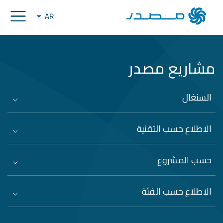
AR
مشاريع مصدر
السنغال
الاطلاع حسب التقنية
حسب المشروع
الاطلاع حسب الفئة