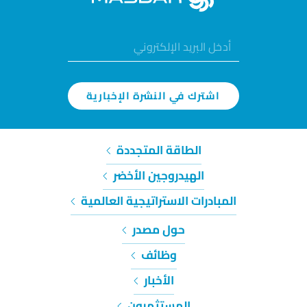
اشترك في النشرة الإخبارية
الطاقة المتجددة
الهيدروجين الأخضر
المبادرات الاستراتيجية العالمية
حول مصدر
وظائف
الأخبار
المستثمرون