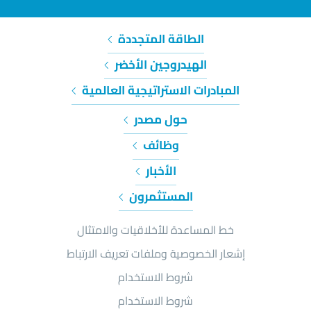
الطاقة المتجددة
الهيدروجين الأخضر
المبادرات الاستراتيجية العالمية
حول مصدر
وظائف
الأخبار
المستثمرون
خط المساعدة للأخلاقيات والامتثال
إشعار الخصوصية وملفات تعريف الارتباط
شروط الاستخدام
شروط الاستخدام