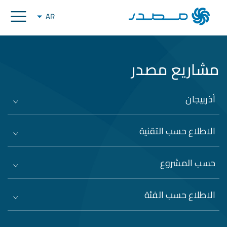
AR
مشاريع مصدر
أذربيجان
الاطلاع حسب التقنية
حسب المشروع
الاطلاع حسب الفئة