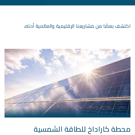
اكتشف بعضًا من مشاريعنا الإقليمية والعالمية أدناه.
محطة كاراداخ للطاقة الشمسية