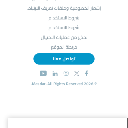
إشعار الخصوصية وملفات تعريف الارتباط
شروط الاستخدام
شروط الاستخدام
تحذير من عمليات الاحتيال
خريطة الموقع
تواصل معنا
© 2026 Masdar. All Rights Reserved.