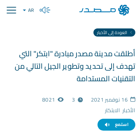
AR
العودة إلى الأخبار
أطلقت مدينة مصدر مبادرة "ابتكر" التي
تهدف إلى تحديد وتطوير الجيل التالي من
التقنيات المستدامة
16 نوفمبر 2021
3
8021
الأخبار
الابتكار
استمع