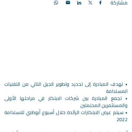
مشاركة
•
تهدف المبادرة إلى تحديد وتطوير الجيل التالي من التقنيات
المستدامة
•
تجمع المبادرة بين شركات الابتكار في مراحلها الأولى
والمستثمرين المحتملين
•
سيتم عرض الابتكارات الرائدة خلال أسبوع أبوظبي للاستدامة
2022