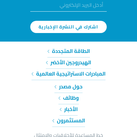
اشترك في النشرة الإخبارية
الطاقة المتجددة
الهيدروجين الأخضر
المبادرات الاستراتيجية العالمية
حول مصدر
وظائف
الأخبار
المستثمرون
خط المساعدة للأخلاقيات والامتثال