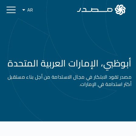
AR
أبوظبي، الإمارات العربية المتحدة
مصدر تقود الابتكار في مجال الاستدامة من أجل بناء مستقبل
أكثر استدامة في الإمارات.