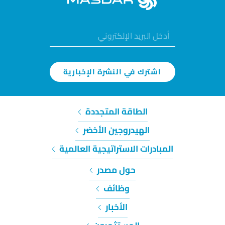
اشترك في النشرة الإخبارية
الطاقة المتجددة
الهيدروجين الأخضر
المبادرات الاستراتيجية العالمية
حول مصدر
وظائف
الأخبار