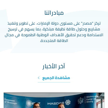
مبادراتنا
تركز "مصدر" على مستوى دولة الإمارات، على تطوير وتنفيذ
مشاريع وحلول طاقة نظيفة مبتكرة، بما يسهم في ترسيخ
الاستدامة ودعم تحقيق الأهداف الوطنية الطموحة في مجال
الطاقة المتجددة.
آخر الأخبار
مشاهدة الجميع