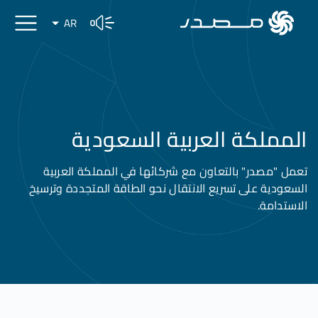
AR
المملكة العربية السعودية
تعمل "مصدر" بالتعاون مع شركائها في المملكة العربية
السعودية على تسريع الانتقال نحو الطاقة المتجددة وترسيخ
الاستدامة.