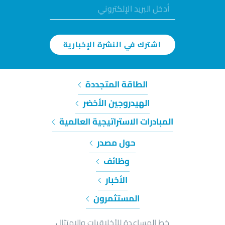
اشترك في النشرة الإخبارية
الطاقة المتجددة
الهيدروجين الأخضر
المبادرات الاستراتيجية العالمية
حول مصدر
وظائف
الأخبار
المستثمرون
خط المساعدة للأخلاقيات والامتثال