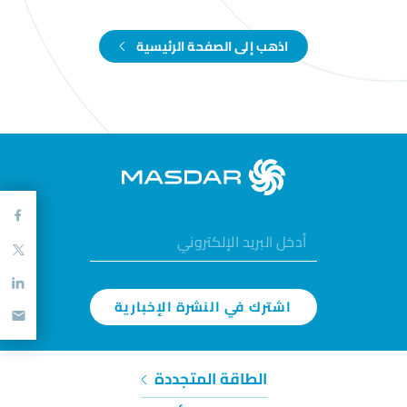
اذهب إلى الصفحة الرئيسية
اشترك في النشرة الإخبارية
الطاقة المتجددة