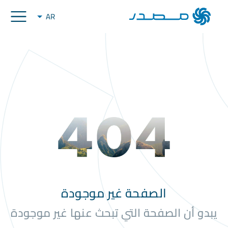
AR
الصفحة غير موجودة
يبدو أن الصفحة التي تبحث عنها غير موجودة