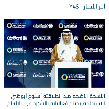
آخر الأخبار - Y4S
النسخة الأضخم منذ انطلاقته أسبوع أبوظبي
للاستدامة يختتم فعالياته بالتأكيد على الالتزام