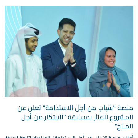
منصة "شباب من أجل الاستدامة" تعلن عن
المشروع الفائز بمسابقة "الابتكار من أجل
المناخ"