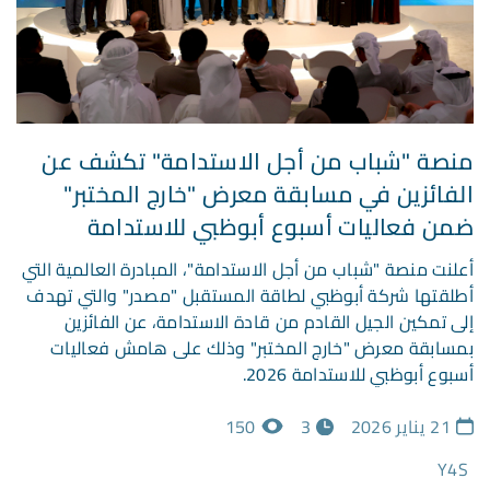
منصة "شباب من أجل الاستدامة" تكشف عن
الفائزين في مسابقة معرض "خارج المختبر"
ضمن فعاليات أسبوع أبوظبي للاستدامة
أعلنت منصة "شباب من أجل الاستدامة"، المبادرة العالمية التي
أطلقتها شركة أبوظبي لطاقة المستقبل "مصدر" والتي تهدف
إلى تمكين الجيل القادم من قادة الاستدامة، عن الفائزين
بمسابقة معرض "خارج المختبر" وذلك على هامش فعاليات
أسبوع أبوظبي للاستدامة 2026.
21 يناير 2026
3
150
Y4S