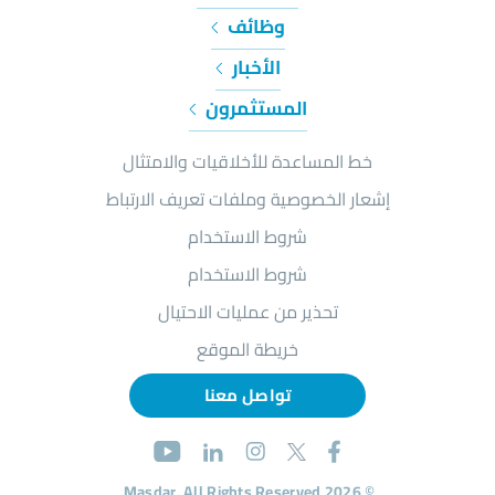
وظائف
الأخبار
المستثمرون
خط المساعدة للأخلاقيات والامتثال
إشعار الخصوصية وملفات تعريف الارتباط
شروط الاستخدام
شروط الاستخدام
تحذير من عمليات الاحتيال
خريطة الموقع
تواصل معنا
© 2026 Masdar. All Rights Reserved.