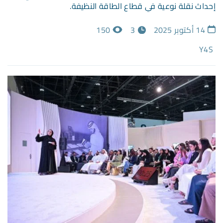
إحداث نقلة نوعية في قطاع الطاقة النظيفة.
14 أكتوبر 2025
3
150
Y4S