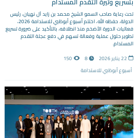
بتسريع وتيرة التقدم المستدام
تحت رعاية صاحب السمو الشيخ محمد بن زايد آل نهيان، رئيس
الدولة، حفظه الله، اختتم أسبوع أبوظبي للاستدامة 2026،
فعاليات الدورة الأضخم منذ انطلاقه، بالتأكيد على ضرورة تسريع
تطوير حلول عملية وفعالة تسهم في دفع عجلة التقدم
المستدام.
22 يناير 2026
8
150
أسبوع أبوظبي للاستدامة