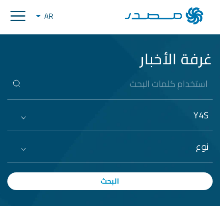
AR
غرفة الأخبار
Y4S
نوع
البحث