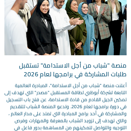
منصة "شباب من أجل الاستدامة" تستقبل
طلبات المشاركة في برامجها لعام 2026
أعلنت منصة "شباب من أجل الاستدامة"، المبادرة العالمية
التابعة لشركة أبوظبي لطاقة المستقبل "مصدر" التي تهدف إلى
تمكين الجيل القادم من قادة الاستدامة، عن فتح باب التسجيل
في دورة برامجها لعام 2026. وتدعو المنصة الشباب للتقديم
والمشاركة في أحد برامج المبادرة التي تمتد على مدار العالم ،
والتي تهدف إلى تزويد الشباب بالمعرفة والمهارات وفرص
التوجيه والتواصل لتمكينهم من المساهمة بدور فاعل في