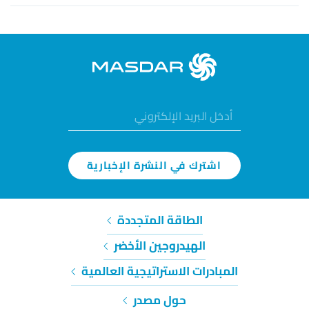
اشترك في النشرة الإخبارية
الطاقة المتجددة
الهيدروجين الأخضر
المبادرات الاستراتيجية العالمية
حول مصدر