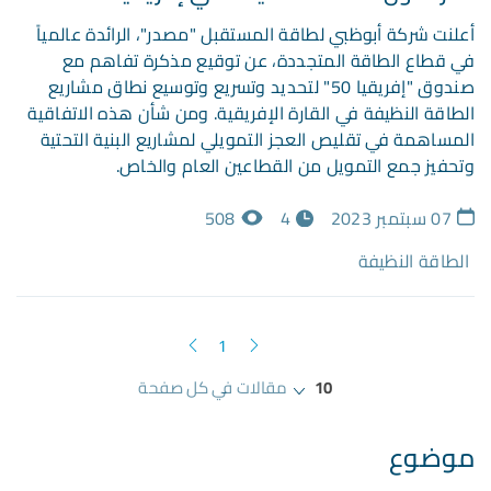
أعلنت شركة أبوظبي لطاقة المستقبل "مصدر"، الرائدة عالمياً
في قطاع الطاقة المتجددة، عن توقيع مذكرة تفاهم مع
صندوق "إفريقيا 50" لتحديد وتسريع وتوسيع نطاق مشاريع
الطاقة النظيفة في القارة الإفريقية. ومن شأن هذه الاتفاقية
المساهمة في تقليص العجز التمويلي لمشاريع البنية التحتية
وتحفيز جمع التمويل من القطاعين العام والخاص.
07 سبتمبر 2023
4
508
الطاقة النظيفة
1
10
مقالات في كل صفحة
موضوع