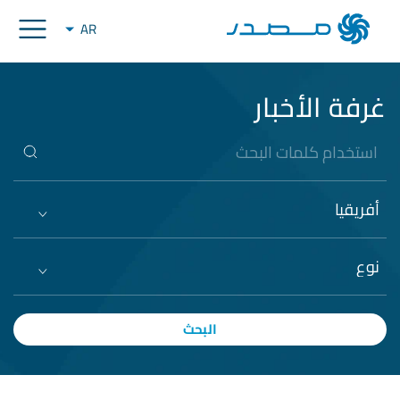
AR
غرفة الأخبار
أفريقيا
نوع
البحث