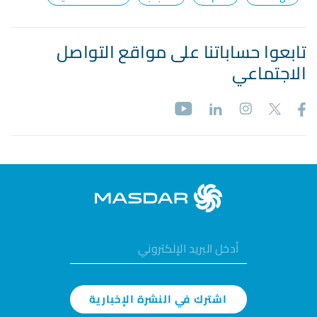
تابعوا حساباتنا على مواقع التواصل
الاجتماعي
اشترك في النشرة الإخبارية