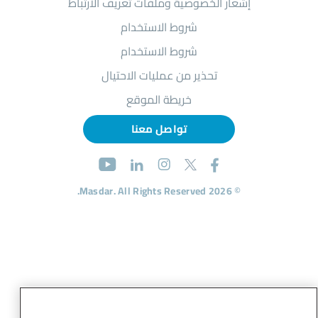
إشعار الخصوصية وملفات تعريف الارتباط
شروط الاستخدام
شروط الاستخدام
تحذير من عمليات الاحتيال
خريطة الموقع
تواصل معنا
© 2026 Masdar. All Rights Reserved.