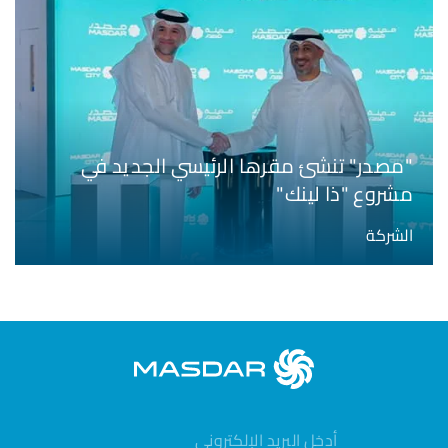
"مصدر" تنشئ مقرها الرئيسي الجديد في
مشروع "ذا لينك"
الشركة