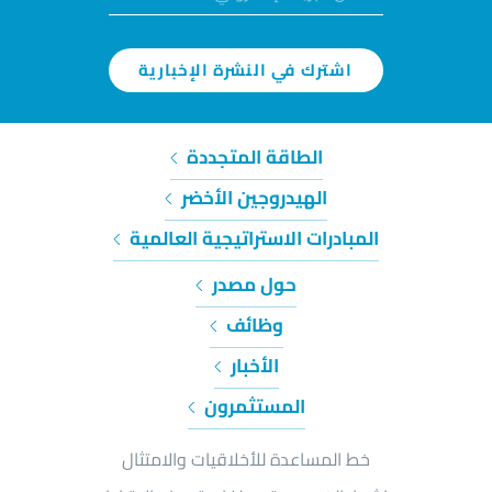
اشترك في النشرة الإخبارية
الطاقة المتجددة
الهيدروجين الأخضر
المبادرات الاستراتيجية العالمية
حول مصدر
وظائف
الأخبار
المستثمرون
خط المساعدة للأخلاقيات والامتثال