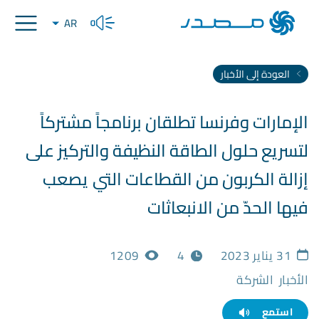
AR
العودة إلى الأخبار
الإمارات وفرنسا تطلقان برنامجاً مشتركاً
لتسريع حلول الطاقة النظيفة والتركيز على
إزالة الكربون من القطاعات التي يصعب
فيها الحدّ من الانبعاثات
31 يناير 2023
4
1209
الأخبار
الشركة
استمع