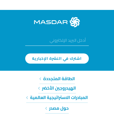
اشترك في النشرة الإخبارية
الطاقة المتجددة
الهيدروجين الأخضر
المبادرات الاستراتيجية العالمية
حول مصدر