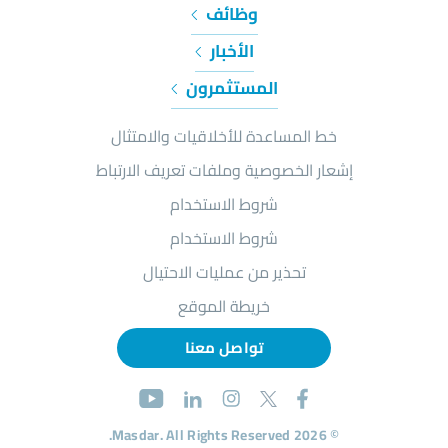
وظائف
الأخبار
المستثمرون
خط المساعدة للأخلاقيات والامتثال
إشعار الخصوصية وملفات تعريف الارتباط
شروط الاستخدام
شروط الاستخدام
تحذير من عمليات الاحتيال
خريطة الموقع
تواصل معنا
© 2026 Masdar. All Rights Reserved.