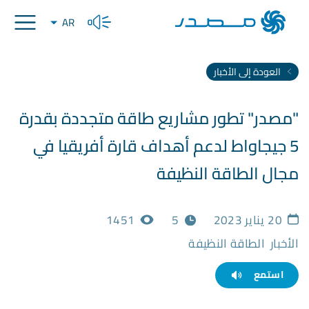
AR
العودة إلى الأخبار
"مصدر" تطور مشاريع طاقة متجددة بقدرة
5 جيجاواط لدعم أهداف قارة أفريقيا في
مجال الطاقة النظيفة
20 يناير 2023
5
1451
الأخبار
الطاقة النظيفة
استمع