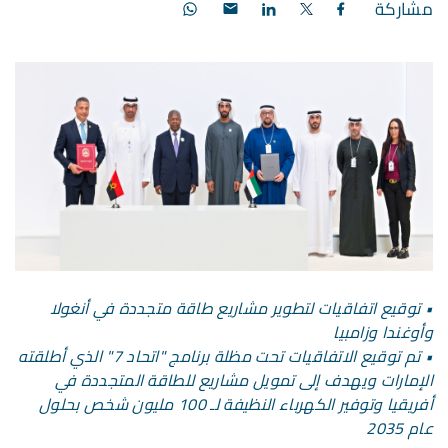
مشاركة
•
توقيع اتفاقيات لتطوير مشاريع طاقة متجددة في أنغولا
وأوغندا وزامبيا
•
تم توقيع الاتفاقيات تحت مظلة برنامج "اتحاد 7" الذي أطلقته
الإمارات ويهدف إلى تمويل مشاريع للطاقة المتجددة في
أفريقيا وتوفير الكهرباء النظيفة لـ 100 مليون شخص بحلول
عام 2035