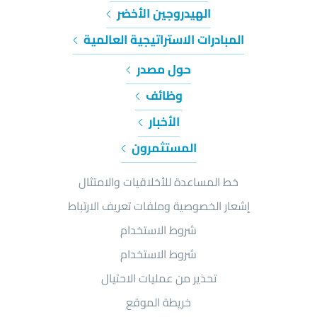
الهيدروجين الأخضر
المبادرات الاستراتيجية العالمية
حول مصدر
وظائف
الأخبار
المستثمرون
خط المساعدة للأخلاقيات والامتثال
إشعار الخصوصية وملفات تعريف الارتباط
شروط الاستخدام
شروط الاستخدام
تحذير من عمليات الاحتيال
خريطة الموقع