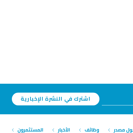
اشترك في النشرة الإخبارية
ول مصدر
وظائف
الأخبار
المستثمرون