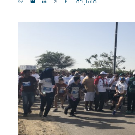
مشاركة