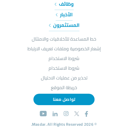
وظائف
الأخبار
المستثمرون
خط المساعدة للأخلاقيات والامتثال
إشعار الخصوصية وملفات تعريف الارتباط
شروط الاستخدام
شروط الاستخدام
تحذير من عمليات الاحتيال
خريطة الموقع
تواصل معنا
© 2026 Masdar. All Rights Reserved.