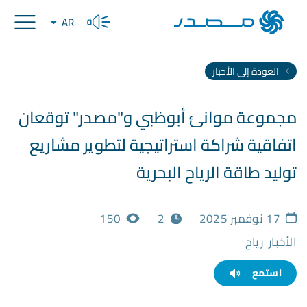
AR
العودة إلى الأخبار
مجموعة موانئ أبوظبي و"مصدر" توقعان
اتفاقية شراكة استراتيجية لتطوير مشاريع
توليد طاقة الرياح البحرية
17 نوفمبر 2025
2
150
الأخبار
رياح
استمع