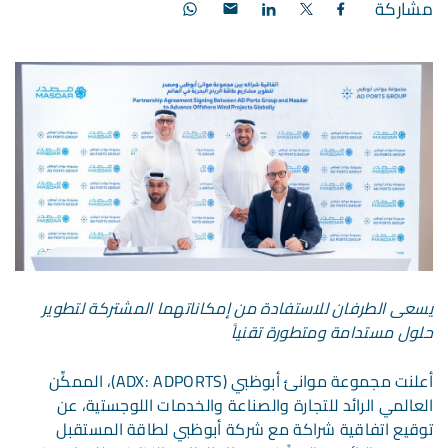
مشاركة
يسعى الطرفان للاستفادة من إمكاناتهما المشتركة لتطوير
حلول مستدامة ومتطورة تقنياً
أعلنت مجموعة موانئ أبوظبي (ADX: ADPORTS)، الممكِّن
العالمي الرائد للتجارة والصناعة والخدمات اللوجستية، عن
توقيع اتفاقية شراكة مع شركة أبوظبي لطاقة المستقبل