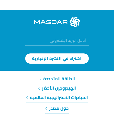
اشترك في النشرة الإخبارية
الطاقة المتجددة
الهيدروجين الأخضر
المبادرات الاستراتيجية العالمية
حول مصدر