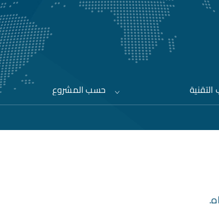
التقنية
حسب المشروع
ه.