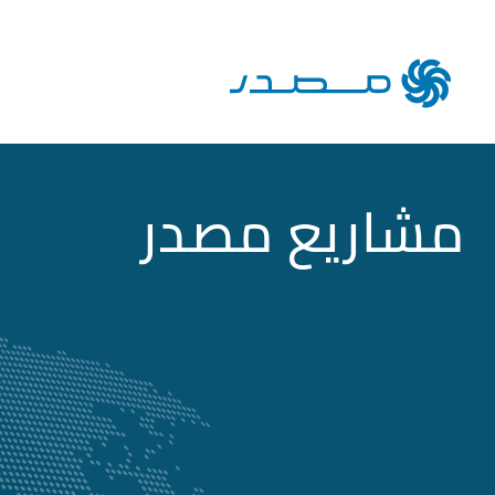
مشاريع مصدر