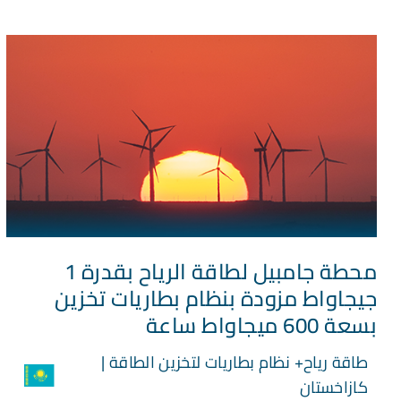
محطة جامبيل لطاقة الرياح بقدرة 1
جيجاواط مزودة بنظام بطاريات تخزين
بسعة 600 ميجاواط ساعة
طاقة رياح+ نظام بطاريات لتخزين الطاقة |
كازاخستان