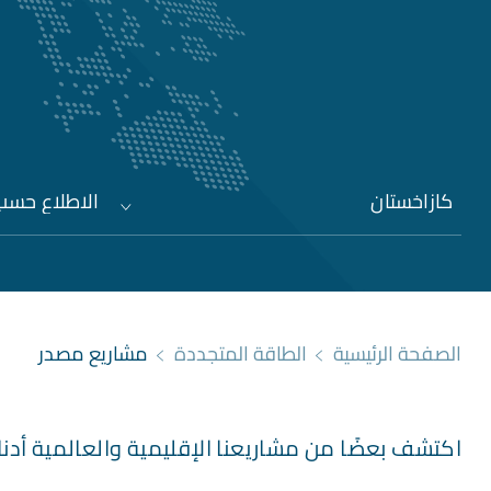
كازاخستان
الاطلاع حسب 
الصفحة الرئيسية
الطاقة المتجددة
مشاريع مصدر
اكتشف بعضًا من مشاريعنا الإقليمية والعالمية أدنا