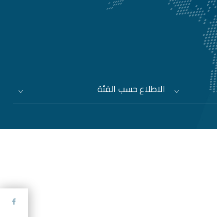
الاطلاع حسب الفئة